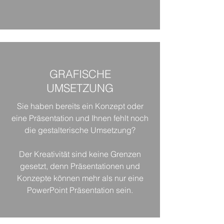
GRAFISCHE
UMSETZUNG
Sie haben bereits ein Konzept oder
eine Präsentation und Ihnen fehlt noch
die gestalterische Umsetzung?
Der Kreativität sind keine Grenzen
gesetzt, denn Präsentationen und
Konzepte können mehr als nur eine
PowerPoint Präsentation sein.